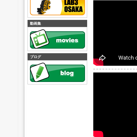
動画集
ブログ